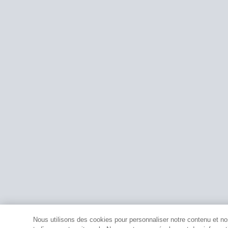
Nous utilisons des cookies pour personnaliser notre contenu et nos