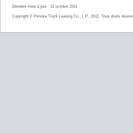
Dernière mise à jour : 12 octobre 2011.
Copyright © Penske Truck Leasing Co., L.P., 2011. Tous droits réserv