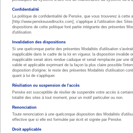
Confidentialité
La politique de confidentialité de Penske, que vous trouverez à cette 
[http://www.penskeusedtrucks.com], s'applique à l'utilisation des Sites,
dispositions de cette politique font partie intégrante des présentes Mo
d'utilisation.
Invalidation des dispositions
Si une quelconque partie des présentes Modalités d'utilisation s'avérai
inapplicable dans le cadre de la loi en vigueur, la disposition invalide o
inapplicable serait alors rendue caduque et serait remplacée par une d
valide et applicable exprimant de la façon la plus claire possible l'inten
disposition d'origine; le reste des présentes Modalités d'utilisation cont
quant à lui de s'appliquer.
Résiliation ou suspension de l'accès
Penske est susceptible de résilier de suspendre votre accès à certain
totalité des sites à tout moment, pour un motif particulier ou non.
Renonciation
Toute renonciation à une quelconque disposition des Modalités d'utilis
effective que si elle est formulée par écrit et signée par Penske.
Droit applicable